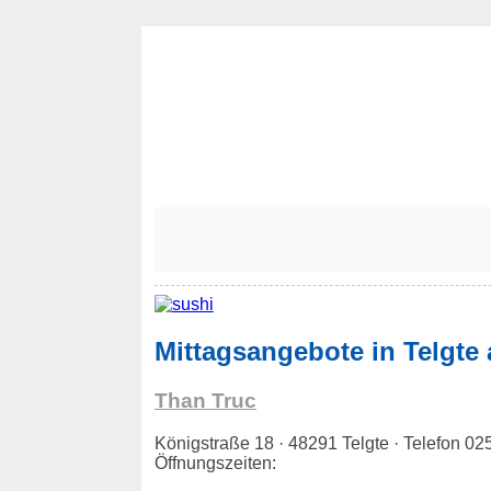
Mittagsangebote in Telgte 
Than Truc
Königstraße 18 · 48291 Telgte · Telefon
Öffnungszeiten: