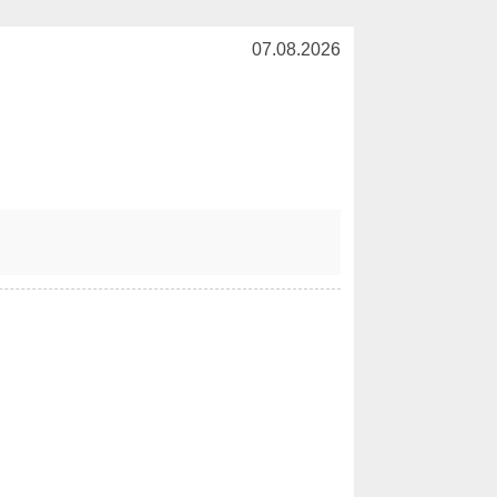
07.08.2026