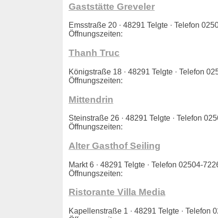
Gaststätte Greveler
Emsstraße 20 · 48291 Telgte · Telefon 0
Öffnungszeiten:
Thanh Truc
Königstraße 18 · 48291 Telgte · Telefon
Öffnungszeiten:
Mittendrin
Steinstraße 26 · 48291 Telgte · Telefon 
Öffnungszeiten:
Alter Gasthof Seiling
Markt 6 · 48291 Telgte · Telefon 02504-7
Öffnungszeiten:
Ristorante Villa Media
Kapellenstraße 1 · 48291 Telgte · Telefo