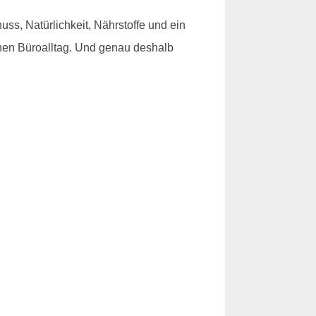
uss, Natürlichkeit, Nährstoffe und ein
rnen Büroalltag. Und genau deshalb