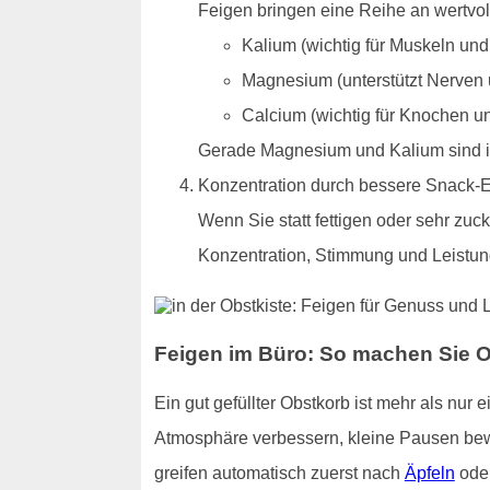
Feigen bringen eine Reihe an wertvoll
Kalium (wichtig für Muskeln und
Magnesium (unterstützt Nerven 
Calcium (wichtig für Knochen u
Gerade Magnesium und Kalium sind im 
Konzentration durch bessere Snack-
Wenn Sie statt fettigen oder sehr zucke
Konzentration, Stimmung und Leistung
Feigen im Büro: So machen Sie 
Ein gut gefüllter Obstkorb ist mehr als nur
Atmosphäre verbessern, kleine Pausen bew
greifen automatisch zuerst nach
Äpfeln
oder