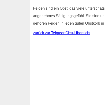
Feigen sind ein Obst, das viele unterschätz
angenehmes Sättigungsgefühl. Sie sind unk
gehören Feigen in jeden guten Obstkorb in 
zurück zur Telgteer Obst-Übersicht