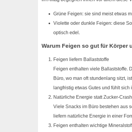
Grüne Feigen: sie sind meist etwas mi
Violette oder dunkle Feigen: diese S
optisch edel.
Warum Feigen so gut für Körper 
Feigen liefern Ballaststoffe
Feigen enthalten viele Ballaststoffe.
Büro, wo man oft stundenlang sitzt, 
langfristig etwas Gutes und fühlt sich
Natürliche Energie statt Zucker-Crash
Viele Snacks im Büro bestehen aus s
liefern natürliche Energie in einer F
Feigen enthalten wichtige Mineralstof