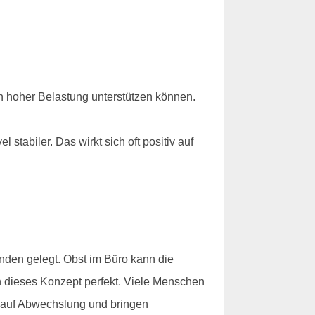
n hoher Belastung unterstützen können.
 stabiler. Das wirkt sich oft positiv auf
finden gelegt. Obst im Büro kann die
 dieses Konzept perfekt. Viele Menschen
auf Abwechslung und bringen