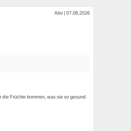
Abo | 07.08.2026
her die Früchte kommen, was sie so gesund