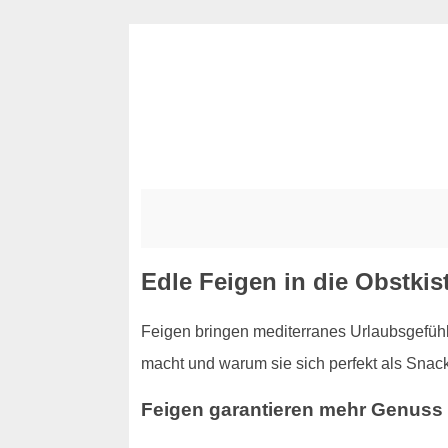
Edle Feigen in die Obstkist
Feigen bringen mediterranes Urlaubsgefühl 
macht und warum sie sich perfekt als Snac
Feigen garantieren mehr Genuss 