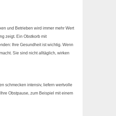
axen und Betrieben wird immer mehr Wert
ng zeigt. Ein Obstkorb mit
nden: Ihre Gesundheit ist wichtig. Wenn
cht. Sie sind nicht alltäglich, wirken
en schmecken intensiv, liefern wertvolle
 Ihre Obstpause, zum Beispiel mit einem