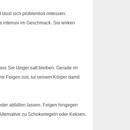
 lässt sich problemlos mitessen.
rs intensiv im Geschmack. Sie wirken
ass Sie länger satt bleiben. Gerade im
e Feigen isst, tut seinem Körper damit
der abfallen lassen. Feigen hingegen
 Alternative zu Schokoriegeln oder Keksen.