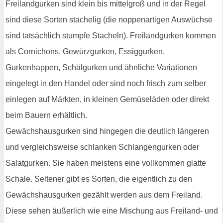
Freilandgurken sind klein bis mittelgroß und in der Regel
sind diese Sorten stachelig (die noppenartigen Auswüchse
sind tatsächlich stumpfe Stacheln). Freilandgurken kommen
als Cornichons, Gewürzgurken, Essiggurken,
Gurkenhappen, Schälgurken und ähnliche Variationen
eingelegt in den Handel oder sind noch frisch zum selber
einlegen auf Märkten, in kleinen Gemüseläden oder direkt
beim Bauern erhältlich.
Gewächshausgurken sind hingegen die deutlich längeren
und vergleichsweise schlanken Schlangengurken oder
Salatgurken. Sie haben meistens eine vollkommen glatte
Schale. Seltener gibt es Sorten, die eigentlich zu den
Gewächshausgurken gezählt werden aus dem Freiland.
Diese sehen äußerlich wie eine Mischung aus Freiland- und