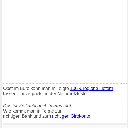
Obst im Büro kann man in Telgte
100% regional liefern
lassen - unverpackt, in der Naturholzkiste
Das ist vielleicht auch interessant:
Wie kommt man in Telgte zur
richtigen Bank und zum
richtigen Girokonto