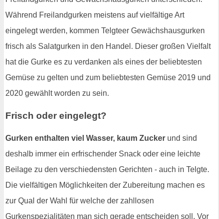
Während Freilandgurken meistens auf vielfältige Art
eingelegt werden, kommen Telgteer Gewächshausgurken
frisch als Salatgurken in den Handel. Dieser großen Vielfalt
hat die Gurke es zu verdanken als eines der beliebtesten
Gemüse zu gelten und zum beliebtesten Gemüse 2019 und
2020 gewählt worden zu sein.
Frisch oder eingelegt?
Gurken enthalten viel Wasser, kaum Zucker
und sind
deshalb immer ein erfrischender Snack oder eine leichte
Beilage zu den verschiedensten Gerichten - auch in Telgte.
Die vielfältigen Möglichkeiten der Zubereitung machen es
zur Qual der Wahl für welche der zahllosen
Gurkenspezialitäten man sich gerade entscheiden soll. Vor