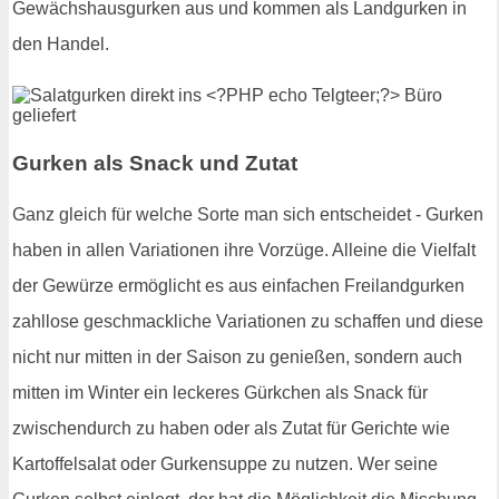
Gewächshausgurken aus und kommen als Landgurken in
den Handel.
Gurken als Snack und Zutat
Ganz gleich für welche Sorte man sich entscheidet - Gurken
haben in allen Variationen ihre Vorzüge. Alleine die Vielfalt
der Gewürze ermöglicht es aus einfachen Freilandgurken
zahllose geschmackliche Variationen zu schaffen und diese
nicht nur mitten in der Saison zu genießen, sondern auch
mitten im Winter ein leckeres Gürkchen als Snack für
zwischendurch zu haben oder als Zutat für Gerichte wie
Kartoffelsalat oder Gurkensuppe zu nutzen. Wer seine