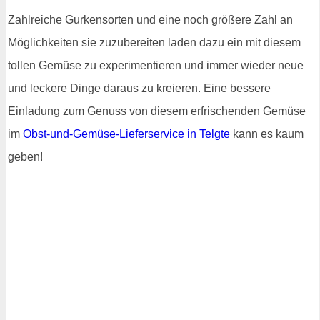
Zahlreiche Gurkensorten und eine noch größere Zahl an
Möglichkeiten sie zuzubereiten laden dazu ein mit diesem
tollen Gemüse zu experimentieren und immer wieder neue
und leckere Dinge daraus zu kreieren. Eine bessere
Einladung zum Genuss von diesem erfrischenden Gemüse
im
Obst-und-Gemüse-Lieferservice in Telgte
kann es kaum
geben!