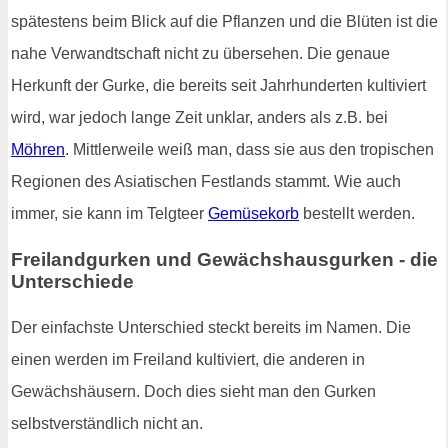
spätestens beim Blick auf die Pflanzen und die Blüten ist die
nahe Verwandtschaft nicht zu übersehen. Die genaue
Herkunft der Gurke, die bereits seit Jahrhunderten kultiviert
wird, war jedoch lange Zeit unklar, anders als z.B. bei
Möhren
. Mittlerweile weiß man, dass sie aus den tropischen
Regionen des Asiatischen Festlands stammt. Wie auch
immer, sie kann im Telgteer
Gemüsekorb
bestellt werden.
Freilandgurken und Gewächshausgurken - die
Unterschiede
Der einfachste Unterschied steckt bereits im Namen. Die
einen werden im Freiland kultiviert, die anderen in
Gewächshäusern. Doch dies sieht man den Gurken
selbstverständlich nicht an.