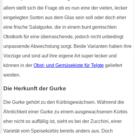
allem stellt sich die Frage ob es nun eine der vielen, lecker
eingelegten Sorten aus dem Glas sein soll oder doch eher
eine frische Salatgurke, die in einem bunt gemischten
Obstkorb für eine überraschende, jedoch nicht unbedingt
unpassende Abwechslung sorgt. Beide Varianten haben ihre
Vorzüge und sind auf ihre eigene Art super lecker und
können in der
Obst- und Gemüsekiste für Telgte
geliefert
werden.
Die Herkunft der Gurke
Die Gurke gehört zu den Kürbisgewächsen. Während die
Ähnlichkeit einer Gurke zu einem ausgewachsenen Kürbis
eher nicht so auffällig ist, sieht es bei der Zucchini, einer
Varietät vom Speisekürbis bereits anders aus. Doch