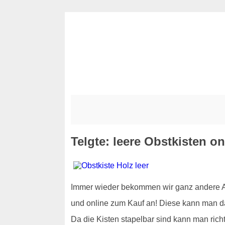
Telgte: leere Obstkisten o
Immer wieder bekommen wir ganz andere Anf
und online zum Kauf an! Diese kann man d
Da die Kisten stapelbar sind kann man rich