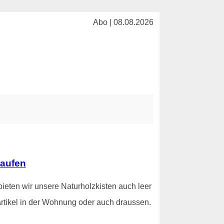
Abo | 08.08.2026
kaufen
ieten wir unsere Naturholzkisten auch leer
rtikel in der Wohnung oder auch draussen.