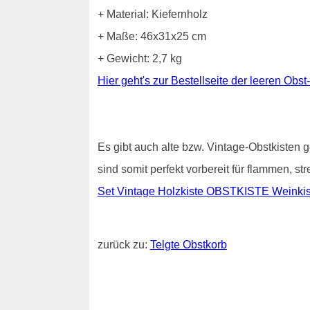
+ Material: Kiefernholz
+ Maße: 46x31x25 cm
+ Gewicht: 2,7 kg
Hier geht's zur Bestellseite der leeren Obst
Es gibt auch alte bzw. Vintage-Obstkisten g
sind somit perfekt vorbereit für flammen, s
Set Vintage Holzkiste OBSTKISTE Weinkist
zurück zu:
Telgte Obstkorb