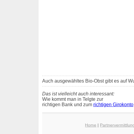
Auch ausgewähltes Bio-Obst gibt es auf W
Das ist vielleicht auch interessant:
Wie kommt man in Telgte zur
richtigen Bank und zum
richtigen Girokonto
Home
|
Partnervermittlun