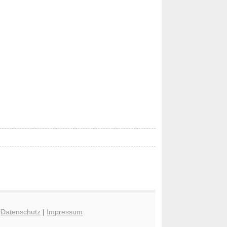
|
Datenschutz
|
Impressum