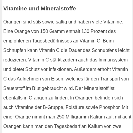
Vitamine und Mineralstoffe
Orangen sind süß sowie saftig und haben viele Vitamine.
Eine Orange von 150 Gramm enthält 130 Prozent des
empfohlenen Tagesbedürfnisses an Vitamin C. Beim
Schnupfen kann Vitamin C die Dauer des Schnupfens leicht
reduzieren. Vitamin C stärkt zudem auch das Immunsystem
und bietet Schutz vor Infektionen. Außerdem erhöht Vitamin
C das Aufnehmen von Eisen, welches für den Transport von
Sauerstoff im Blut gebraucht wird. Der Mineralstoff ist
ebenfalls in Orangen zu finden. In Orangen befinden sich
auch Vitamine der B-Gruppe, Folsäure sowie Phosphor. Mit
einer Orange nimmt man 250 Milligramm Kalium auf, mit acht
Orangen kann man den Tagesbedarf an Kalium von zwei