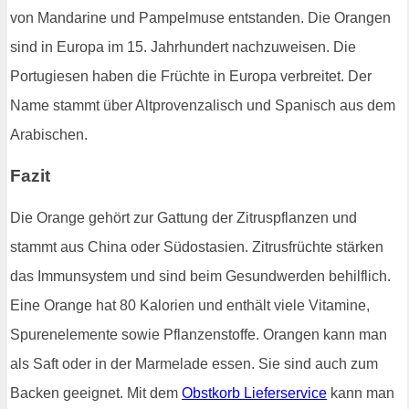
von Mandarine und Pampelmuse entstanden. Die Orangen
sind in Europa im 15. Jahrhundert nachzuweisen. Die
Portugiesen haben die Früchte in Europa verbreitet. Der
Name stammt über Altprovenzalisch und Spanisch aus dem
Arabischen.
Fazit
Die Orange gehört zur Gattung der Zitruspflanzen und
stammt aus China oder Südostasien. Zitrusfrüchte stärken
das Immunsystem und sind beim Gesundwerden behilflich.
Eine Orange hat 80 Kalorien und enthält viele Vitamine,
Spurenelemente sowie Pflanzenstoffe. Orangen kann man
als Saft oder in der Marmelade essen. Sie sind auch zum
Backen geeignet. Mit dem
Obstkorb Lieferservice
kann man