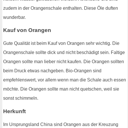
zudem in der Orangenschale enthalten. Diese Öle duften
wunderbar.
Kauf von Orangen
Gute Qualität ist beim Kauf von Orangen sehr wichtig. Die
Orangenschale sollte dick und nicht beschädigt sein. Faltige
Orangen sollte man lieber nicht kaufen. Die Orangen sollten
beim Druck etwas nachgeben. Bio-Orangen sind
empfehlenswert, vor allem wenn man die Schale auch essen
möchte. Die Orangen sollte man nicht quetschen, weil sie
sonst schimmeln.
Herkunft
Im Ursprungsland China sind Orangen aus der Kreuzung