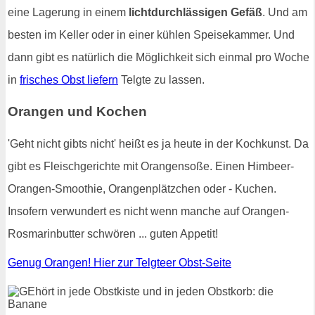
eine Lagerung in einem
lichtdurchlässigen Gefäß
. Und am
besten im Keller oder in einer kühlen Speisekammer. Und
dann gibt es natürlich die Möglichkeit sich einmal pro Woche
in
frisches Obst liefern
Telgte zu lassen.
Orangen und Kochen
'Geht nicht gibts nicht' heißt es ja heute in der Kochkunst. Da
gibt es Fleischgerichte mit Orangensoße. Einen Himbeer-
Orangen-Smoothie, Orangenplätzchen oder - Kuchen.
Insofern verwundert es nicht wenn manche auf Orangen-
Rosmarinbutter schwören ... guten Appetit!
Genug Orangen! Hier zur Telgteer Obst-Seite