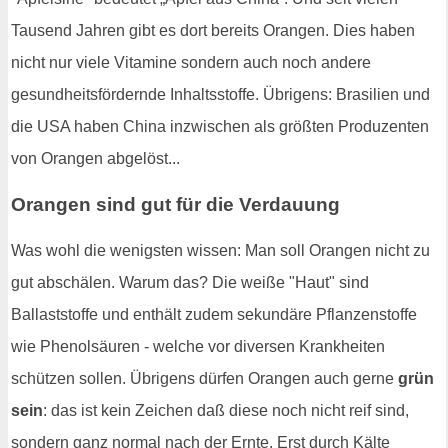
Tausend Jahren gibt es dort bereits Orangen. Dies haben
nicht nur viele Vitamine sondern auch noch andere
gesundheitsfördernde Inhaltsstoffe. Übrigens: Brasilien und
die USA haben China inzwischen als größten Produzenten
von Orangen abgelöst...
Orangen sind gut für die Verdauung
Was wohl die wenigsten wissen: Man soll Orangen nicht zu
gut abschälen. Warum das? Die weiße "Haut" sind
Ballaststoffe und enthält zudem sekundäre Pflanzenstoffe
wie Phenolsäuren - welche vor diversen Krankheiten
schützen sollen. Übrigens dürfen Orangen auch gerne
grün
sein
: das ist kein Zeichen daß diese noch nicht reif sind,
sondern ganz normal nach der Ernte. Erst durch Kälte