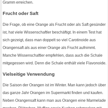
Gramm erreichen.
Frucht oder Saft
Die Frage, ob eine Orange als Frucht oder als Saft gesünder
ist, hat viele Wissenschaftler beschäftigt. In einem Test hat
sich gezeigt, dass man doppelt so viel Carotinoide aus
Orangensaft als aus einer Orange als Frucht aufnimmt.
Manche Wissenschaftler empfehlen, dass auch die Schale
mitgegessen wird. Denn die Schale enthält viele Flavonoide.
Vielseitige Verwendung
Die Saison der Orangen ist im Winter. Man kann jedoch über
das ganze Jahr Orangen im Supermarkt finden und kaufen.
Neben Orangensaft kann man aus Orangen eine Marmelade