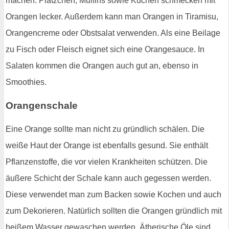
machen. Plätzchen, Muffins sowie Kuchen schmecken mit
Orangen lecker. Außerdem kann man Orangen in Tiramisu,
Orangencreme oder Obstsalat verwenden. Als eine Beilage
zu Fisch oder Fleisch eignet sich eine Orangesauce. In
Salaten kommen die Orangen auch gut an, ebenso in
Smoothies.
Orangenschale
Eine Orange sollte man nicht zu gründlich schälen. Die
weiße Haut der Orange ist ebenfalls gesund. Sie enthält
Pflanzenstoffe, die vor vielen Krankheiten schützen. Die
äußere Schicht der Schale kann auch gegessen werden.
Diese verwendet man zum Backen sowie Kochen und auch
zum Dekorieren. Natürlich sollten die Orangen gründlich mit
heißem Wasser gewaschen werden. Ätherische Öle sind