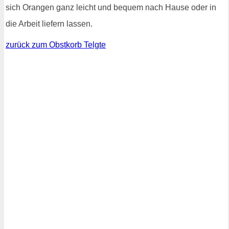
sich Orangen ganz leicht und bequem nach Hause oder in
die Arbeit liefern lassen.
zurück zum Obstkorb Telgte