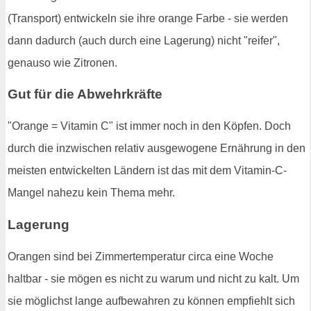
(Transport) entwickeln sie ihre orange Farbe - sie werden
dann dadurch (auch durch eine Lagerung) nicht "reifer",
genauso wie Zitronen.
Gut für die Abwehrkräfte
"Orange = Vitamin C" ist immer noch in den Köpfen. Doch
durch die inzwischen relativ ausgewogene Ernährung in den
meisten entwickelten Ländern ist das mit dem Vitamin-C-
Mangel nahezu kein Thema mehr.
Lagerung
Orangen sind bei Zimmertemperatur circa eine Woche
haltbar - sie mögen es nicht zu warum und nicht zu kalt. Um
sie möglichst lange aufbewahren zu können empfiehlt sich