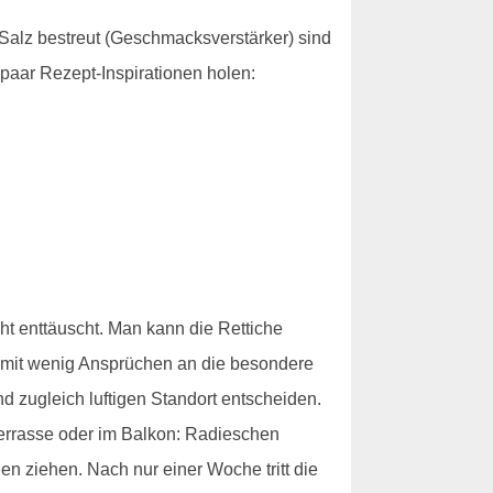
 Salz bestreut (Geschmacksverstärker) sind
paar Rezept-Inspirationen holen:
ht enttäuscht. Man kann die Rettiche
 mit wenig Ansprüchen an die besondere
nd zugleich luftigen Standort entscheiden.
Terrasse oder im Balkon: Radieschen
n ziehen. Nach nur einer Woche tritt die