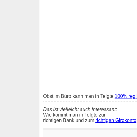
Obst im Büro kann man in Telgte
100% regio
Das ist vielleicht auch interessant:
Wie kommt man in Telgte zur
richtigen Bank und zum
richtigen Girokonto