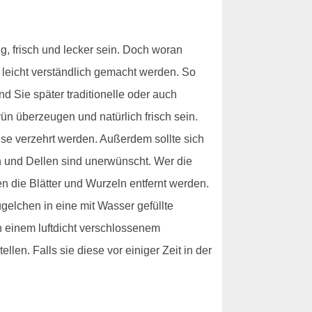
g, frisch und lecker sein. Doch woran
 leicht verständlich gemacht werden. So
 Sie später traditionelle oder auch
n überzeugen und natürlich frisch sein.
se verzehrt werden. Außerdem sollte sich
en und Dellen sind unerwünscht. Wer die
en die Blätter und Wurzeln entfernt werden.
gelchen in eine mit Wasser gefüllte
n einem luftdicht verschlossenem
len. Falls sie diese vor einiger Zeit in der