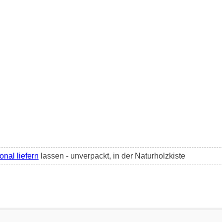
nal liefern
lassen - unverpackt, in der Naturholzkiste