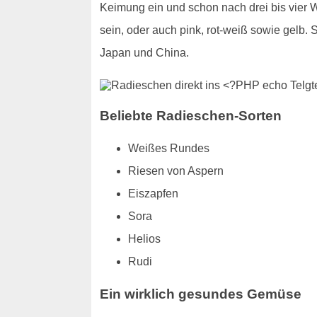
Keimung ein und schon nach drei bis vier 
sein, oder auch pink, rot-weiß sowie gelb
Japan und China.
Beliebte Radieschen-Sorten
Weißes Rundes
Riesen von Aspern
Eiszapfen
Sora
Helios
Rudi
Ein wirklich gesundes Gemüse