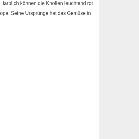
farblich können die Knollen leuchtend rot
uropa. Seine Ursprünge hat das Gemüse in