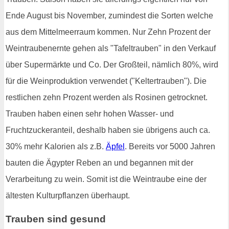
Ende August bis November, zumindest die Sorten welche
aus dem Mittelmeerraum kommen. Nur Zehn Prozent der
Weintraubenernte gehen als "Tafeltrauben" in den Verkauf
über Supermärkte und Co. Der Großteil, nämlich 80%, wird
für die Weinproduktion verwendet ("Keltertrauben"). Die
restlichen zehn Prozent werden als Rosinen getrocknet.
Trauben haben einen sehr hohen Wasser- und
Fruchtzuckeranteil, deshalb haben sie übrigens auch ca.
30% mehr Kalorien als z.B.
Äpfel
. Bereits vor 5000 Jahren
bauten die Ägypter Reben an und begannen mit der
Verarbeitung zu wein. Somit ist die Weintraube eine der
ältesten Kulturpflanzen überhaupt.
Trauben sind gesund