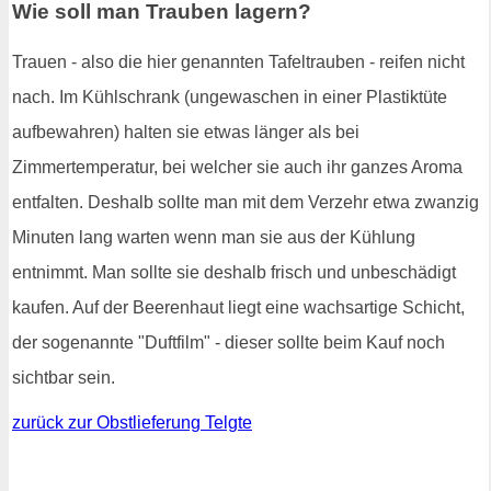
Wie soll man Trauben lagern?
Trauen - also die hier genannten Tafeltrauben - reifen nicht
nach. Im Kühlschrank (ungewaschen in einer Plastiktüte
aufbewahren) halten sie etwas länger als bei
Zimmertemperatur, bei welcher sie auch ihr ganzes Aroma
entfalten. Deshalb sollte man mit dem Verzehr etwa zwanzig
Minuten lang warten wenn man sie aus der Kühlung
entnimmt. Man sollte sie deshalb frisch und unbeschädigt
kaufen. Auf der Beerenhaut liegt eine wachsartige Schicht,
der sogenannte "Duftfilm" - dieser sollte beim Kauf noch
sichtbar sein.
zurück zur Obstlieferung Telgte