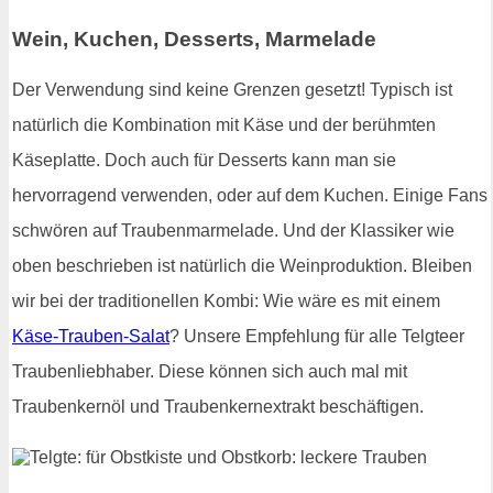
Wein, Kuchen, Desserts, Marmelade
Der Verwendung sind keine Grenzen gesetzt! Typisch ist
natürlich die Kombination mit Käse und der berühmten
Käseplatte. Doch auch für Desserts kann man sie
hervorragend verwenden, oder auf dem Kuchen. Einige Fans
schwören auf Traubenmarmelade. Und der Klassiker wie
oben beschrieben ist natürlich die Weinproduktion. Bleiben
wir bei der traditionellen Kombi: Wie wäre es mit einem
Käse-Trauben-Salat
? Unsere Empfehlung für alle Telgteer
Traubenliebhaber. Diese können sich auch mal mit
Traubenkernöl und Traubenkernextrakt beschäftigen.