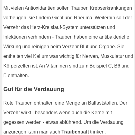
Mit vielen Antioxidantien sollen Trauben Krebserkrankungen
vorbeugen, sie lindern Gicht und Rheuma. Weiterhin soll der
Verzehr das Herz-Kreislauf-System unterstützen und
Infektionen verhindern - Trauben haben eine antibakterielle
Wirkung und reinigen beim Verzehr Blut und Organe. Sie
enthalten viel Kalium was wichtig für Nerven, Muskulatur und
Körperzellen ist. An Vitaminen sind zum Beispiel C, B6 und
E enthalten.
Gut für die Verdauung
Rote Trauben enthalten eine Menge an Ballaststoffen. Der
Verzehr wirkt - besonders wenn auch die Kerne mit
gegessen werden - etwas abführend. Um die Verdauung
anzuregen kann man auch
Traubensaft
trinken.