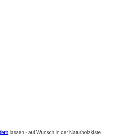
efern
lassen - auf Wunsch in der Naturholzkiste