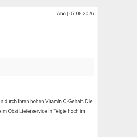
Abo | 07.08.2026
en durch ihren hohen Vitamin C-Gehalt. Die
im Obst Lieferservice in Telgte hoch im