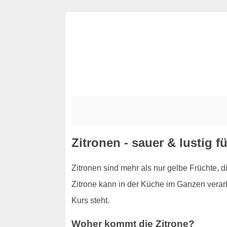
Zitronen - sauer & lustig fü
Zitronen sind mehr als nur gelbe Früchte, 
Zitrone kann in der Küche im Ganzen verarb
Kurs steht.
Woher kommt die Zitrone?