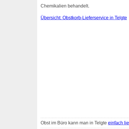
Chemikalien behandelt.
Übersicht: Obstkorb-Lieferservice in Telgte
Obst im Büro kann man in Telgte
einfach li