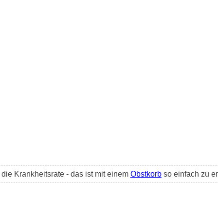
ie Krankheitsrate - das ist mit einem
Obstkorb
so einfach zu er