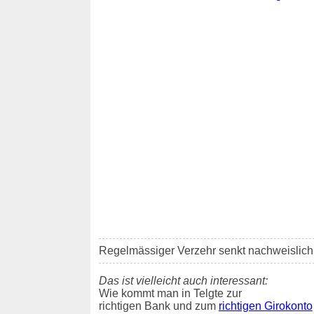
Regelmässiger Verzehr senkt nachweislich d
Das ist vielleicht auch interessant:
Wie kommt man in Telgte zur
richtigen Bank und zum
richtigen Girokonto