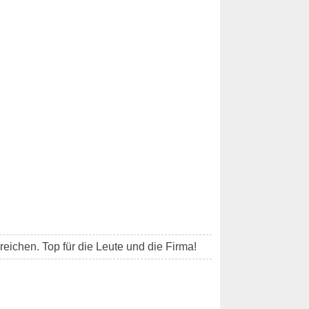
reichen. Top für die Leute und die Firma!